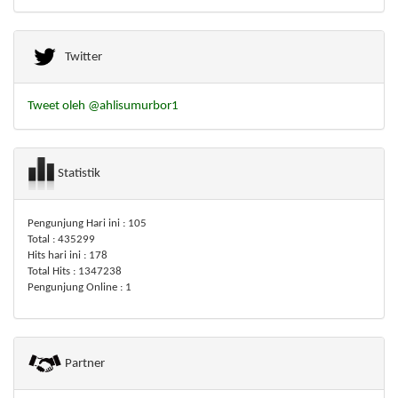
Twitter
Tweet oleh @ahlisumurbor1
Statistik
Pengunjung Hari ini : 105
Total : 435299
Hits hari ini : 178
Total Hits : 1347238
Pengunjung Online : 1
Partner