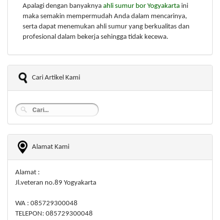
Apalagi dengan banyaknya
ahli sumur bor Yogyakarta
ini
maka semakin mempermudah Anda dalam mencarinya,
serta dapat menemukan ahli sumur yang berkualitas dan
profesional dalam bekerja sehingga tidak kecewa.
Cari Artikel Kami
Alamat Kami
Alamat :
Jl.veteran no.89 Yogyakarta
WA : 085729300048
TELEPON: 085729300048