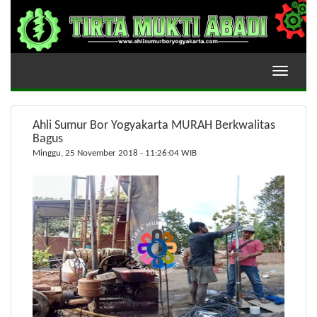
Toggle
navigati
Ahli Sumur Bor Yogyakarta MURAH Berkwalitas
Bagus
Minggu, 25 November 2018 - 11:26:04 WIB