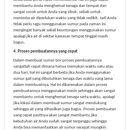
membantu Anda menghemat tenaga dan tempat dan
sangat cocok untuk Anda yang sibuk, sebab untuk
menimba air diperlukan waktu yang tidak sedikit. Jadi Anda
tidak perlu ragu menggunakan sumur pada zaman ini
mengingat banyak sekali keuntungan menggunakan sumur
apalagi jika air di sekitar kawasan tempat tinggal masih
bagus.
4. Proses pembuatannya yang cepat
Dalam membuat sumur bor proses pembuatannya
sangatlah cepat dimana hanya memakan waktu satu atau
dua hari, hal ini sangat berbeda jika Anda menggunakan
sumur gali yang dibutuhkan tenaga dan waktu yang lama
dalam membuatnya. Hal ini dikarenakan dalam proses
pembuatannya menggunakan mesin sehingga akan sangat
membantu untuk menghemat tenaga serta waktu, apalagi
jika lokasi dalam membuat sumur sangat mendukung
sehingga air yang dihasilkan juga bagus. Proses pembuatan
yang cepat pastinya akan sangat membantu jika
kebutuhan air Anda sudah sangat terganggu sehingga
Anda bisa memanfaatkan air sumur secepat mungkin.