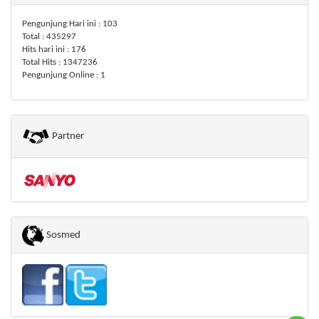
Pengunjung Hari ini : 103
Total : 435297
Hits hari ini : 176
Total Hits : 1347236
Pengunjung Online : 1
Partner
Sosmed