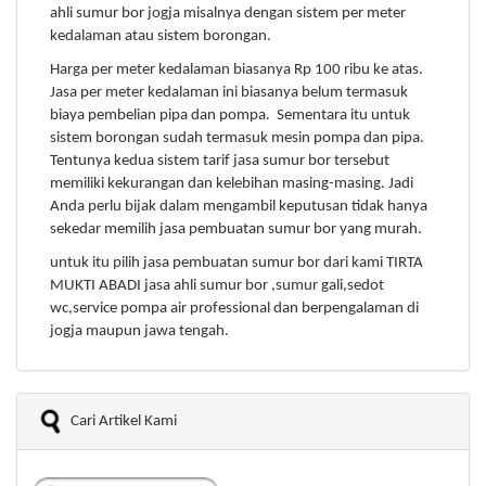
ahli sumur bor jogja misalnya dengan sistem per meter
kedalaman atau sistem borongan.
Harga per meter kedalaman biasanya Rp 100 ribu ke atas.
Jasa per meter kedalaman ini biasanya belum termasuk
biaya pembelian pipa dan pompa. Sementara itu untuk
sistem borongan sudah termasuk mesin pompa dan pipa.
Tentunya kedua sistem tarif jasa sumur bor tersebut
memiliki kekurangan dan kelebihan masing-masing. Jadi
Anda perlu bijak dalam mengambil keputusan tidak hanya
sekedar memilih jasa pembuatan sumur bor yang murah.
untuk itu pilih jasa pembuatan sumur bor dari kami TIRTA
MUKTI ABADI jasa ahli sumur bor ,sumur gali,sedot
wc,service pompa air professional dan berpengalaman di
jogja maupun jawa tengah.
Cari Artikel Kami