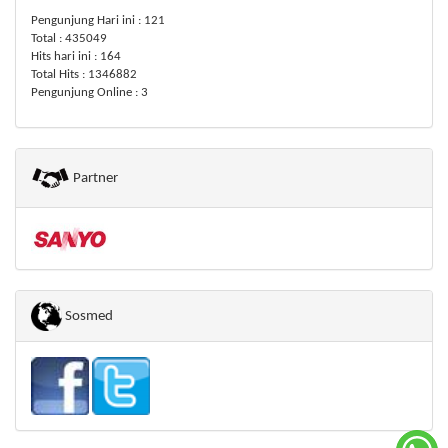
Pengunjung Hari ini : 121
Total : 435049
Hits hari ini : 164
Total Hits : 1346882
Pengunjung Online : 3
Partner
Sosmed