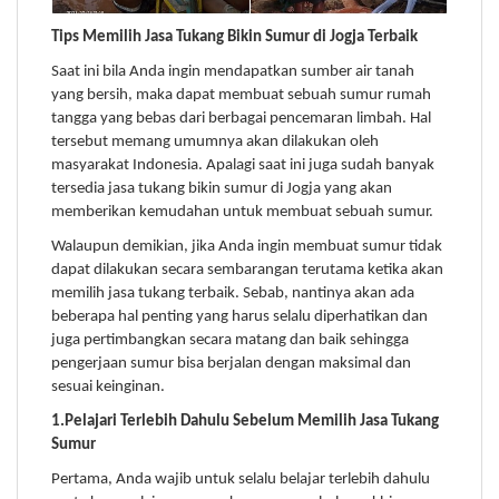
Tips Memilih Jasa Tukang Bikin Sumur di Jogja Terbaik
Saat ini bila Anda ingin mendapatkan sumber air tanah
yang bersih, maka dapat membuat sebuah sumur rumah
tangga yang bebas dari berbagai pencemaran limbah. Hal
tersebut memang umumnya akan dilakukan oleh
masyarakat Indonesia. Apalagi saat ini juga sudah banyak
tersedia jasa tukang bikin sumur di Jogja yang akan
memberikan kemudahan untuk membuat sebuah sumur.
Walaupun demikian, jika Anda ingin membuat sumur tidak
dapat dilakukan secara sembarangan terutama ketika akan
memilih jasa tukang terbaik. Sebab, nantinya akan ada
beberapa hal penting yang harus selalu diperhatikan dan
juga pertimbangkan secara matang dan baik sehingga
pengerjaan sumur bisa berjalan dengan maksimal dan
sesuai keinginan.
1.Pelajari Terlebih Dahulu Sebelum Memilih Jasa Tukang
Sumur
Pertama, Anda wajib untuk selalu belajar terlebih dahulu