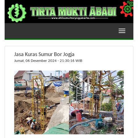
Toggle
navigati
Jasa Kuras Sumur Bor Jogja
Jumat, 06 Desember 2024 - 21:30:16 WIB